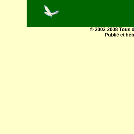
© 2002-2008 Tous dr
Publié et hé