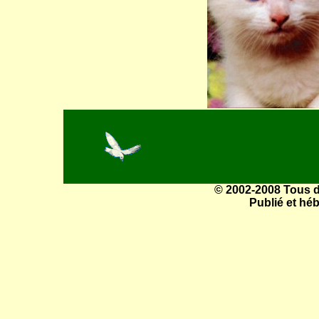
© 2002-2008 Tous dr
Publié et hé