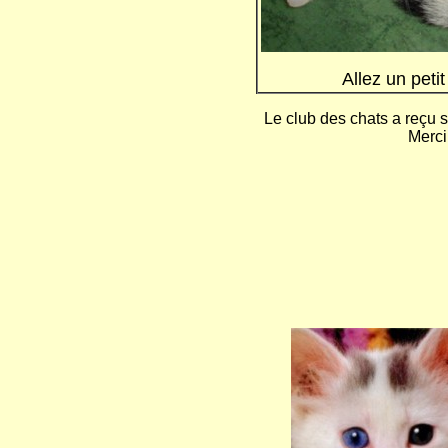
Allez un peti
Le club des chats a reçu 
Merci 