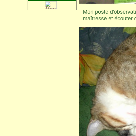
Mon poste d'observatio
maîtresse et écouter d