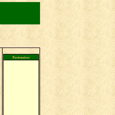
Partenaires